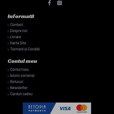
Informatii
Contact
Despre noi
Livrare
Harta Site
Termeni si Conditii
Contul meu
Contul meu
Istoric comenzi
Retururi
Newsletter
Carduri cadou