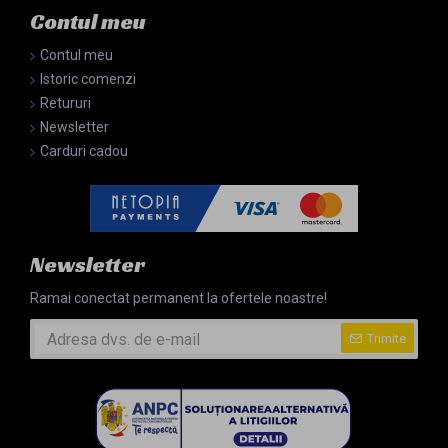
Contul meu
Contul meu
Istoric comenzi
Retururi
Newsletter
Carduri cadou
Newsletter
Ramai conectat permanent la ofertele noastre!
Trimite