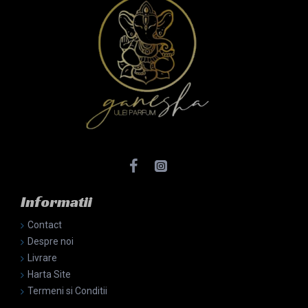
Informatii
Contact
Despre noi
Livrare
Harta Site
Termeni si Conditii