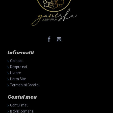
Informatii
Contact
Despre noi
Livrare
Harta Site
Termeni si Conditii
Contul meu
Contul meu
Istoric comenzi