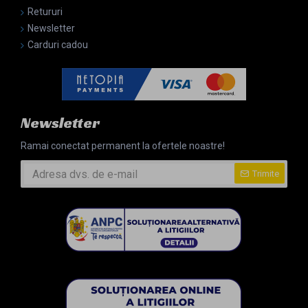
Retururi
Newsletter
Carduri cadou
Newsletter
Ramai conectat permanent la ofertele noastre!
Trimite