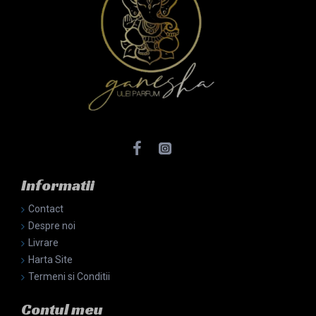
Informatii
Contact
Despre noi
Livrare
Harta Site
Termeni si Conditii
Contul meu