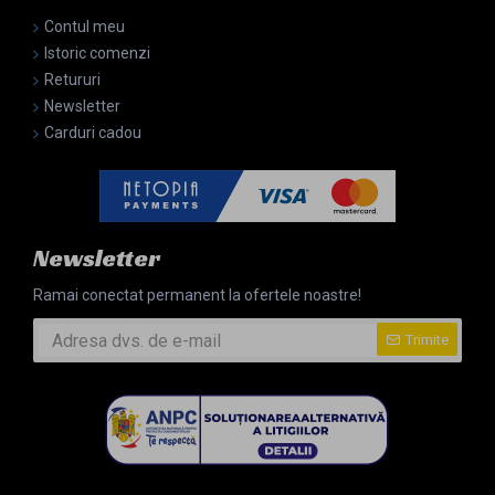
Contul meu
Istoric comenzi
Retururi
Newsletter
Carduri cadou
Newsletter
Ramai conectat permanent la ofertele noastre!
Trimite