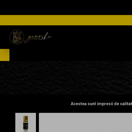
Acestea sunt impresii de calita