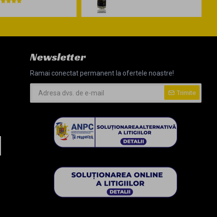
Newsletter
Ramai conectat permanent la ofertele noastre!
Trimite